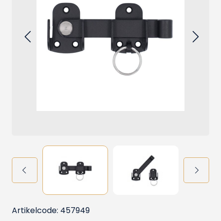
Artikelcode: 457949