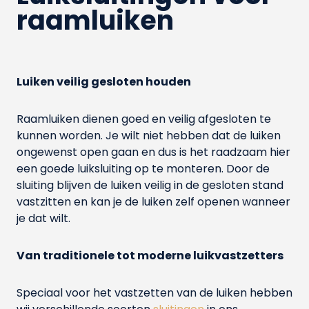
raamluiken
Luiken veilig gesloten houden
Raamluiken dienen goed en veilig afgesloten te
kunnen worden. Je wilt niet hebben dat de luiken
ongewenst open gaan en dus is het raadzaam hier
een goede luiksluiting op te monteren. Door de
sluiting blijven de luiken veilig in de gesloten stand
vastzitten en kan je de luiken zelf openen wanneer
je dat wilt.
Van traditionele tot moderne luikvastzetters
Speciaal voor het vastzetten van de luiken hebben