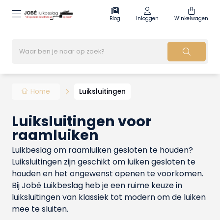
Blog
Inloggen
Winkelwagen
Home
Luiksluitingen
Luiksluitingen voor
raamluiken
Luikbeslag om raamluiken gesloten te houden?
Luiksluitingen zijn geschikt om luiken gesloten te
houden en het ongewenst openen te voorkomen.
Bij Jobé Luikbeslag heb je een ruime keuze in
luiksluitingen van klassiek tot modern om de luiken
mee te sluiten.