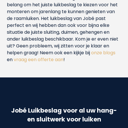
belang om het juiste luikbeslag te kiezen voor het
monteren om jarenlang te kunnen genieten van
de raamluiken. Het luikbeslag van Jobé past
perfect en wij hebben dan ook voor bijna elke
situatie de juiste sluiting, duimen, gehengen en
ander luikbeslag beschikbaar. Kom je er even niet
uit? Geen probleem, wij zitten voor je klaar en
helpen graag! Neem ook een kijkje bij
onze blogs
en
vraag een offerte aan
!
Jobé Luikbeslag voor al uw hang-
en sluitwerk voor luiken