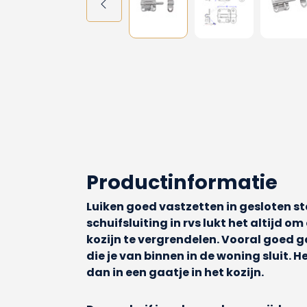
Productinformatie
Luiken goed vastzetten in gesloten s
schuifsluiting in rvs lukt het altijd om 
kozijn te vergrendelen. Vooral goed g
die je van binnen in de woning sluit. H
dan in een gaatje in het kozijn.