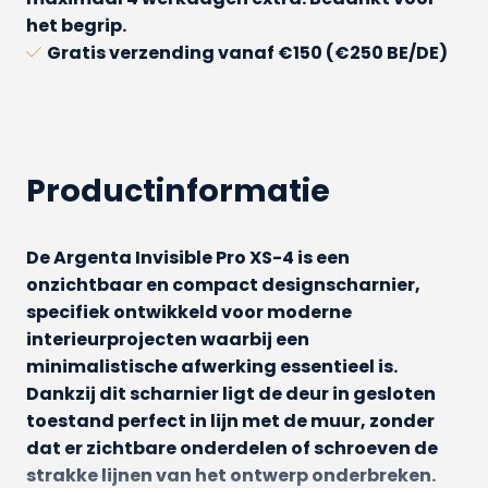
het begrip.
Gratis verzending
vanaf €150 (€250 BE/DE)
Productinformatie
De
Argenta Invisible Pro XS-4
is een
onzichtbaar en compact designscharnier,
specifiek ontwikkeld voor moderne
interieurprojecten waarbij een
minimalistische afwerking essentieel is.
Dankzij dit scharnier ligt de deur in gesloten
toestand perfect in lijn met de muur, zonder
dat er zichtbare onderdelen of schroeven de
strakke lijnen van het ontwerp onderbreken.