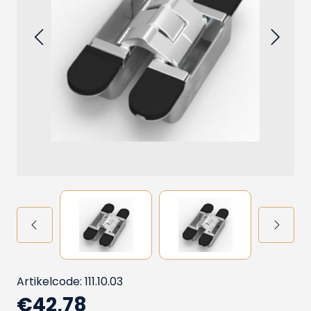
Artikelcode: 111.10.03
€42,78