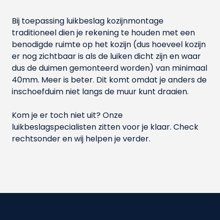
Bij toepassing luikbeslag kozijnmontage
traditioneel dien je rekening te houden met een
benodigde ruimte op het kozijn (dus hoeveel kozijn
er nog zichtbaar is als de luiken dicht zijn en waar
dus de duimen gemonteerd worden) van minimaal
40mm. Meer is beter. Dit komt omdat je anders de
inschoefduim niet langs de muur kunt draaien.
Kom je er toch niet uit? Onze
luikbeslagspecialisten zitten voor je klaar. Check
rechtsonder en wij helpen je verder.