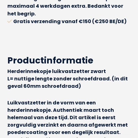
maximaal 4 werkdagen extra. Bedankt voor
het begrip.
Gratis verzending
vanaf €150 (€250 BE/DE)
Productinformatie
Herderinnekopje luikvastzetter zwart
L= nuttige lengte zonder schroefdraad. (in dit
geval 60mm schroefdraad)
Luikvastzetter in de vorm van een
herderinnekopje. Authentiek maart toch
helemaal van deze tijd. Dit artikel is eerst
zorgvuldig verzinkt en daarna afgewerkt met
poedercoating voor een degelijk resultaat.