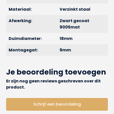
Materiaal:
Verzinkt staal
Afwerking:
Zwart gecoat
9005mat
Duimdiameter:
18mm
Montagegat:
9mm
Je beoordeling toevoegen
Er zijn nog geen reviews geschreven over dit
product.
Schrijf een beoordeling