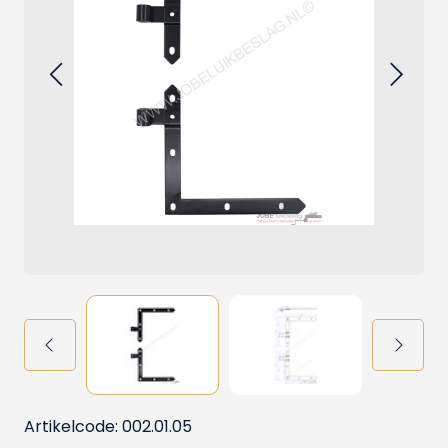
Artikelcode: 002.01.05