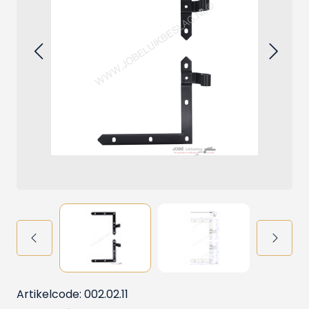
Artikelcode: 002.02.11