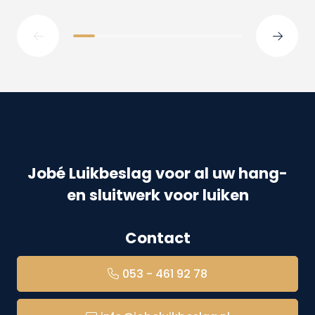
Jobé Luikbeslag voor al uw hang-
en sluitwerk voor luiken
Contact
053 - 461 92 78