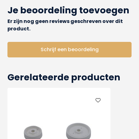
Je beoordeling toevoegen
Er zijn nog geen reviews geschreven over dit
product.
Schrijf een beoordeling
Gerelateerde producten