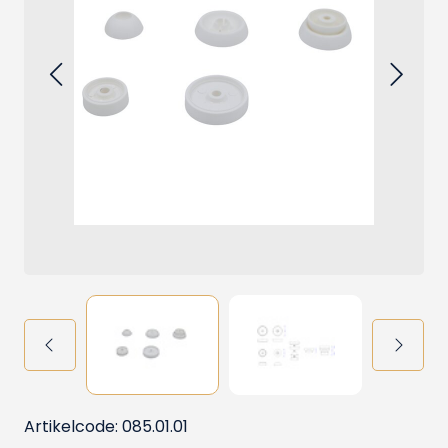
Artikelcode: 085.01.01