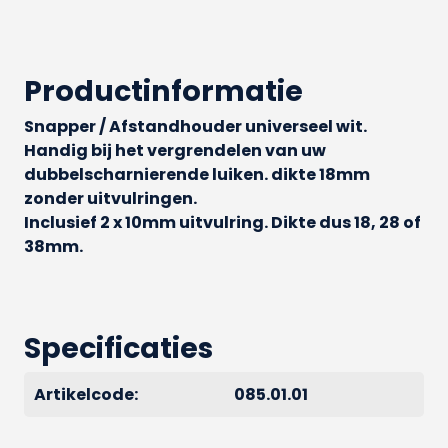
Productinformatie
Snapper / Afstandhouder universeel wit.
Handig bij het vergrendelen van uw
dubbelscharnierende luiken. dikte 18mm
zonder uitvulringen.
Inclusief 2 x 10mm uitvulring. Dikte dus 18, 28 of
38mm.
Specificaties
Artikelcode:
085.01.01