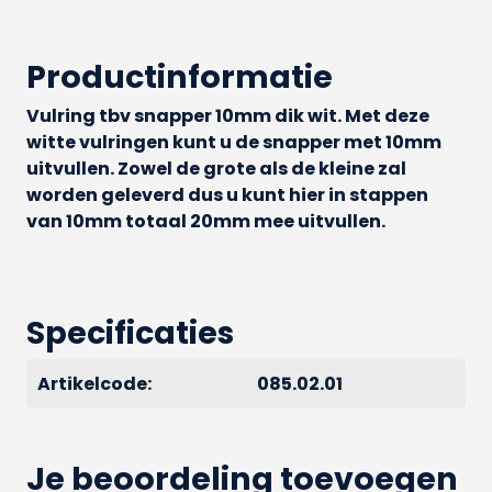
Productinformatie
Vulring tbv snapper 10mm dik wit. Met deze
witte vulringen kunt u de snapper met 10mm
uitvullen. Zowel de grote als de kleine zal
worden geleverd dus u kunt hier in stappen
van 10mm totaal 20mm mee uitvullen.
Specificaties
Artikelcode:
085.02.01
Je beoordeling toevoegen