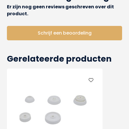
Er zijn nog geen reviews geschreven over dit
product.
Schrijf een beoordeling
Gerelateerde producten