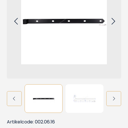
Artikelcode: 002.06.16