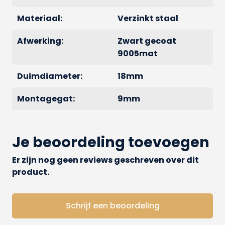
Materiaal:
Verzinkt staal
Afwerking:
Zwart gecoat
9005mat
Duimdiameter:
18mm
Montagegat:
9mm
Je beoordeling toevoegen
Er zijn nog geen reviews geschreven over dit
product.
Schrijf een beoordeling