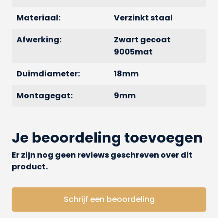
Materiaal:
Verzinkt staal
Afwerking:
Zwart gecoat
9005mat
Duimdiameter:
18mm
Montagegat:
9mm
Je beoordeling toevoegen
Er zijn nog geen reviews geschreven over dit
product.
Schrijf een beoordeling