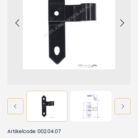
Artikelcode: 002.04.07