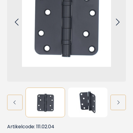
Artikelcode: 111.02.04