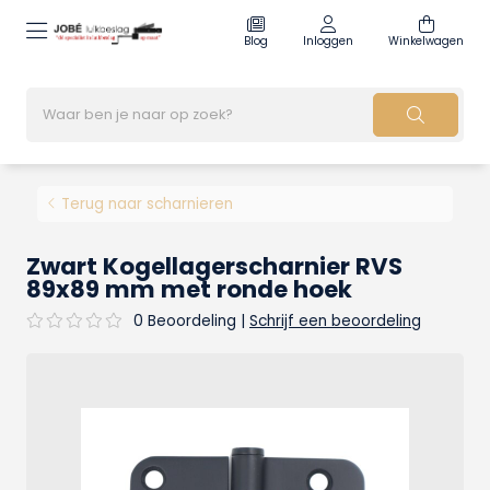
Blog
Inloggen
Winkelwagen
Terug naar scharnieren
Zwart Kogellagerscharnier RVS
89x89 mm met ronde hoek
0 Beoordeling
|
Schrijf een beoordeling