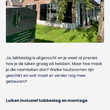
Ja, luikbeslag is uitgezocht en je weet al precies
hoe je de luiken graag wil hebben. Maar hoe maak
je die raamluiken dan? Welke houtsoorten zijn
geschikt en wat moet er verder nog mee
gebeuren?
Luiken inclusief luikbeslag en montage