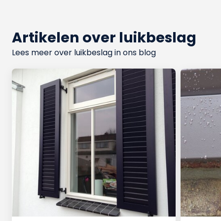
Artikelen over luikbeslag
Lees meer over luikbeslag in ons blog